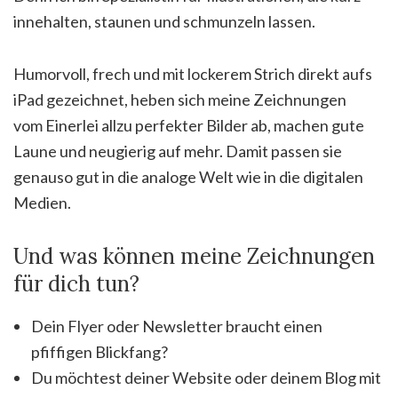
innehalten, staunen und schmunzeln lassen.
Humorvoll, frech und mit lockerem Strich direkt aufs
iPad gezeichnet, heben sich meine Zeichnungen
vom Einerlei allzu perfekter Bilder ab, machen gute
Laune und neugierig auf mehr. Damit passen sie
genauso gut in die analoge Welt wie in die digitalen
Medien.
Und was können meine Zeichnungen
für dich tun?
Dein Flyer oder Newsletter braucht einen
pfiffigen Blickfang?
Du möchtest deiner Website oder deinem Blog mit