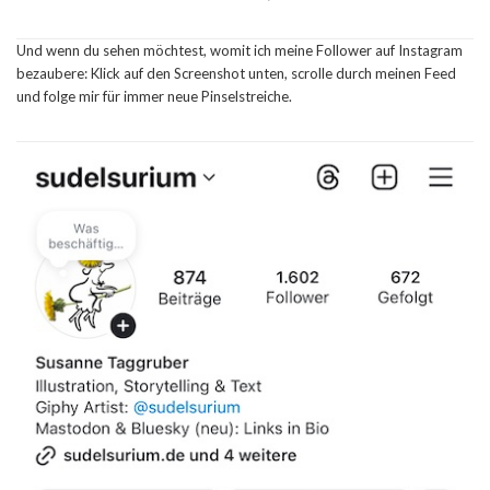
Und wenn du sehen möchtest, womit ich meine Follower auf Instagram
bezaubere: Klick auf den Screenshot unten, scrolle durch meinen Feed
und folge mir für immer neue Pinselstreiche.