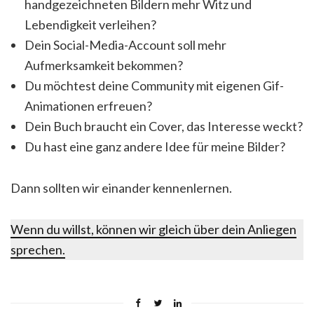
handgezeichneten Bildern mehr Witz und
Lebendigkeit verleihen?
Dein Social-Media-Account soll mehr
Aufmerksamkeit bekommen?
Du möchtest deine Community mit eigenen Gif-
Animationen erfreuen?
Dein Buch braucht ein Cover, das Interesse weckt?
Du hast eine ganz andere Idee für meine Bilder?
Dann sollten wir einander kennenlernen.
Wenn du willst, können wir gleich über dein Anliegen
sprechen.