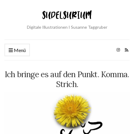
Digitale Illustrationen I Susanne Taggruber
Menü
Ich bringe es auf den Punkt. Komma.
Strich.