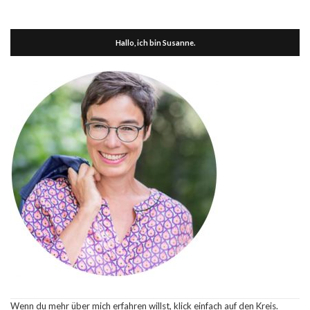
Hallo, ich bin Susanne.
Wenn du mehr über mich erfahren willst, klick einfach auf den Kreis.