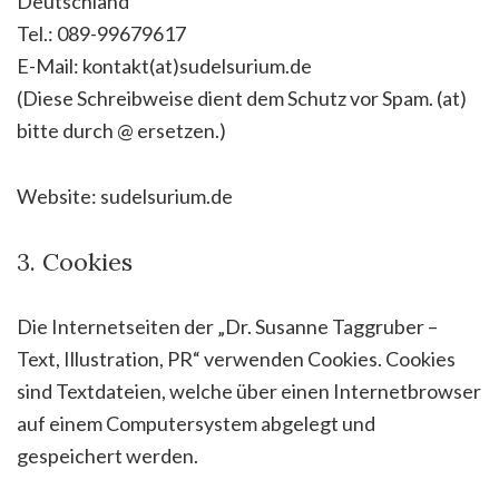
Deutschland
Tel.: 089-99679617
E-Mail: kontakt(at)sudelsurium.de
(Diese Schreibweise dient dem Schutz vor Spam. (at)
bitte durch @ ersetzen.)
Website: sudelsurium.de
3. Cookies
Die Internetseiten der „Dr. Susanne Taggruber –
Text, Illustration, PR“ verwenden Cookies. Cookies
sind Textdateien, welche über einen Internetbrowser
auf einem Computersystem abgelegt und
gespeichert werden.