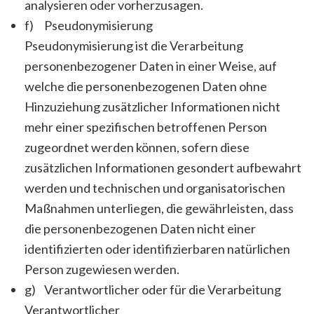
analysieren oder vorherzusagen.
f) Pseudonymisierung
Pseudonymisierung ist die Verarbeitung
personenbezogener Daten in einer Weise, auf
welche die personenbezogenen Daten ohne
Hinzuziehung zusätzlicher Informationen nicht
mehr einer spezifischen betroffenen Person
zugeordnet werden können, sofern diese
zusätzlichen Informationen gesondert aufbewahrt
werden und technischen und organisatorischen
Maßnahmen unterliegen, die gewährleisten, dass
die personenbezogenen Daten nicht einer
identifizierten oder identifizierbaren natürlichen
Person zugewiesen werden.
g) Verantwortlicher oder für die Verarbeitung
Verantwortlicher