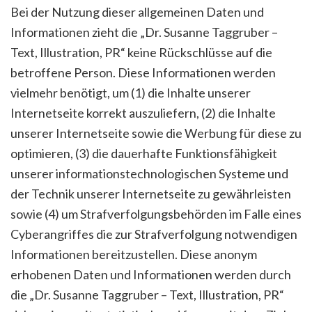
Bei der Nutzung dieser allgemeinen Daten und
Informationen zieht die „Dr. Susanne Taggruber –
Text, Illustration, PR“ keine Rückschlüsse auf die
betroffene Person. Diese Informationen werden
vielmehr benötigt, um (1) die Inhalte unserer
Internetseite korrekt auszuliefern, (2) die Inhalte
unserer Internetseite sowie die Werbung für diese zu
optimieren, (3) die dauerhafte Funktionsfähigkeit
unserer informationstechnologischen Systeme und
der Technik unserer Internetseite zu gewährleisten
sowie (4) um Strafverfolgungsbehörden im Falle eines
Cyberangriffes die zur Strafverfolgung notwendigen
Informationen bereitzustellen. Diese anonym
erhobenen Daten und Informationen werden durch
die „Dr. Susanne Taggruber – Text, Illustration, PR“