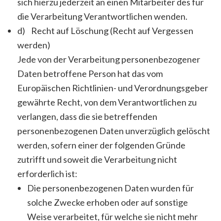
sich hierzu jederzeit an einen Mitarbeiter des für
die Verarbeitung Verantwortlichen wenden.
d) Recht auf Löschung (Recht auf Vergessen
werden)
Jede von der Verarbeitung personenbezogener
Daten betroffene Person hat das vom
Europäischen Richtlinien- und Verordnungsgeber
gewährte Recht, von dem Verantwortlichen zu
verlangen, dass die sie betreffenden
personenbezogenen Daten unverzüglich gelöscht
werden, sofern einer der folgenden Gründe
zutrifft und soweit die Verarbeitung nicht
erforderlich ist:
Die personenbezogenen Daten wurden für
solche Zwecke erhoben oder auf sonstige
Weise verarbeitet, für welche sie nicht mehr