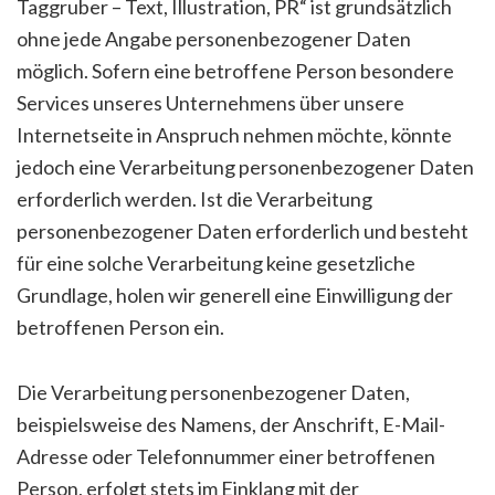
Taggruber – Text, Illustration, PR“ ist grundsätzlich
ohne jede Angabe personenbezogener Daten
möglich. Sofern eine betroffene Person besondere
Services unseres Unternehmens über unsere
Internetseite in Anspruch nehmen möchte, könnte
jedoch eine Verarbeitung personenbezogener Daten
erforderlich werden. Ist die Verarbeitung
personenbezogener Daten erforderlich und besteht
für eine solche Verarbeitung keine gesetzliche
Grundlage, holen wir generell eine Einwilligung der
betroffenen Person ein.
Die Verarbeitung personenbezogener Daten,
beispielsweise des Namens, der Anschrift, E-Mail-
Adresse oder Telefonnummer einer betroffenen
Person, erfolgt stets im Einklang mit der