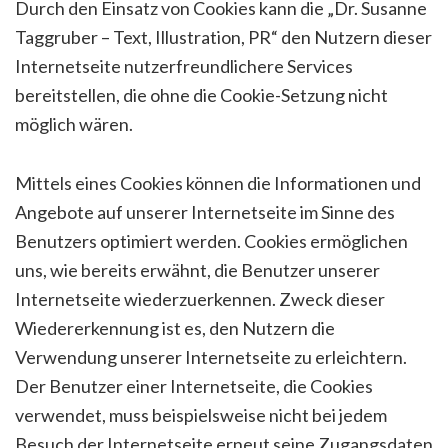
Durch den Einsatz von Cookies kann die „Dr. Susanne
Taggruber – Text, Illustration, PR“ den Nutzern dieser
Internetseite nutzerfreundlichere Services
bereitstellen, die ohne die Cookie-Setzung nicht
möglich wären.
Mittels eines Cookies können die Informationen und
Angebote auf unserer Internetseite im Sinne des
Benutzers optimiert werden. Cookies ermöglichen
uns, wie bereits erwähnt, die Benutzer unserer
Internetseite wiederzuerkennen. Zweck dieser
Wiedererkennung ist es, den Nutzern die
Verwendung unserer Internetseite zu erleichtern.
Der Benutzer einer Internetseite, die Cookies
verwendet, muss beispielsweise nicht bei jedem
Besuch der Internetseite erneut seine Zugangsdaten