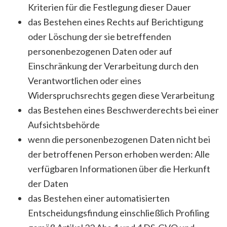
Kriterien für die Festlegung dieser Dauer
das Bestehen eines Rechts auf Berichtigung
oder Löschung der sie betreffenden
personenbezogenen Daten oder auf
Einschränkung der Verarbeitung durch den
Verantwortlichen oder eines
Widerspruchsrechts gegen diese Verarbeitung
das Bestehen eines Beschwerderechts bei einer
Aufsichtsbehörde
wenn die personenbezogenen Daten nicht bei
der betroffenen Person erhoben werden: Alle
verfügbaren Informationen über die Herkunft
der Daten
das Bestehen einer automatisierten
Entscheidungsfindung einschließlich Profiling