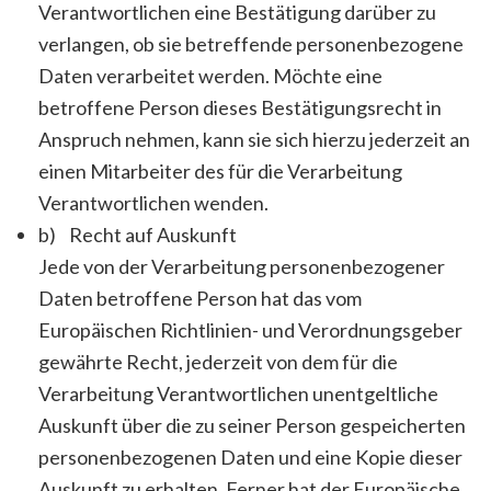
Verantwortlichen eine Bestätigung darüber zu
verlangen, ob sie betreffende personenbezogene
Daten verarbeitet werden. Möchte eine
betroffene Person dieses Bestätigungsrecht in
Anspruch nehmen, kann sie sich hierzu jederzeit an
einen Mitarbeiter des für die Verarbeitung
Verantwortlichen wenden.
b) Recht auf Auskunft
Jede von der Verarbeitung personenbezogener
Daten betroffene Person hat das vom
Europäischen Richtlinien- und Verordnungsgeber
gewährte Recht, jederzeit von dem für die
Verarbeitung Verantwortlichen unentgeltliche
Auskunft über die zu seiner Person gespeicherten
personenbezogenen Daten und eine Kopie dieser
Auskunft zu erhalten. Ferner hat der Europäische