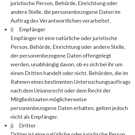
juristische Person, Behörde, Einrichtung oder
andere Stelle, die personenbezogene Daten im
Auftrag des Verantwortlichen verarbeitet.
i) Empfänger
Empfänger ist eine natürliche oder juristische
Person, Behörde, Einrichtung oder andere Stelle,
der personenbezogene Daten offengelegt
werden, unabhängig davon, ob es sich bei ihr um
einen Dritten handelt oder nicht. Behörden, die im
Rahmen eines bestimmten Untersuchungsauftrags
nach dem Unionsrecht oder dem Recht der
Mitgliedstaaten möglicherweise
personenbezogene Daten erhalten, gelten jedoch
nicht als Empfänger.
j) Dritter
Dritter ist eine natürliche oder juristische Person,