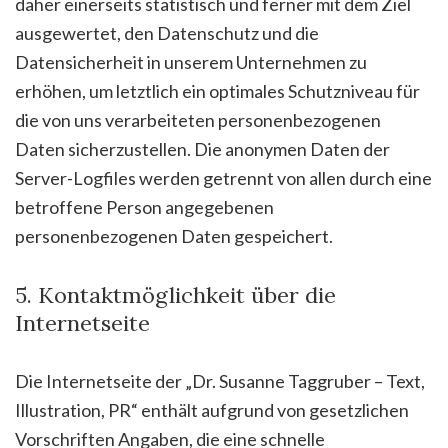
daher einerseits statistisch und ferner mit dem Ziel
ausgewertet, den Datenschutz und die
Datensicherheit in unserem Unternehmen zu
erhöhen, um letztlich ein optimales Schutzniveau für
die von uns verarbeiteten personenbezogenen
Daten sicherzustellen. Die anonymen Daten der
Server-Logfiles werden getrennt von allen durch eine
betroffene Person angegebenen
personenbezogenen Daten gespeichert.
5. Kontaktmöglichkeit über die
Internetseite
Die Internetseite der „Dr. Susanne Taggruber – Text,
Illustration, PR“ enthält aufgrund von gesetzlichen
Vorschriften Angaben, die eine schnelle