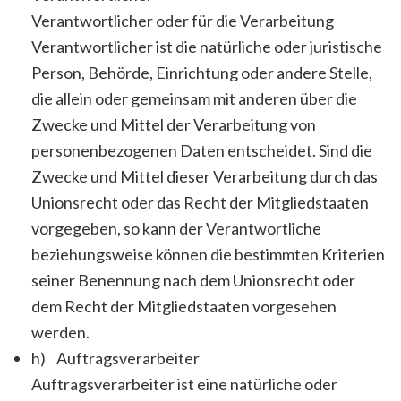
Verantwortlicher oder für die Verarbeitung
Verantwortlicher ist die natürliche oder juristische
Person, Behörde, Einrichtung oder andere Stelle,
die allein oder gemeinsam mit anderen über die
Zwecke und Mittel der Verarbeitung von
personenbezogenen Daten entscheidet. Sind die
Zwecke und Mittel dieser Verarbeitung durch das
Unionsrecht oder das Recht der Mitgliedstaaten
vorgegeben, so kann der Verantwortliche
beziehungsweise können die bestimmten Kriterien
seiner Benennung nach dem Unionsrecht oder
dem Recht der Mitgliedstaaten vorgesehen
werden.
h) Auftragsverarbeiter
Auftragsverarbeiter ist eine natürliche oder