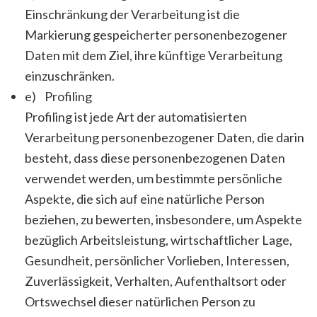
Einschränkung der Verarbeitung ist die
Markierung gespeicherter personenbezogener
Daten mit dem Ziel, ihre künftige Verarbeitung
einzuschränken.
e) Profiling
Profiling ist jede Art der automatisierten
Verarbeitung personenbezogener Daten, die darin
besteht, dass diese personenbezogenen Daten
verwendet werden, um bestimmte persönliche
Aspekte, die sich auf eine natürliche Person
beziehen, zu bewerten, insbesondere, um Aspekte
bezüglich Arbeitsleistung, wirtschaftlicher Lage,
Gesundheit, persönlicher Vorlieben, Interessen,
Zuverlässigkeit, Verhalten, Aufenthaltsort oder
Ortswechsel dieser natürlichen Person zu