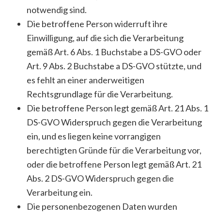
notwendig sind.
Die betroffene Person widerruft ihre
Einwilligung, auf die sich die Verarbeitung
gemäß Art. 6 Abs. 1 Buchstabe a DS-GVO oder
Art. 9 Abs. 2 Buchstabe a DS-GVO stützte, und
es fehlt an einer anderweitigen
Rechtsgrundlage für die Verarbeitung.
Die betroffene Person legt gemäß Art. 21 Abs. 1
DS-GVO Widerspruch gegen die Verarbeitung
ein, und es liegen keine vorrangigen
berechtigten Gründe für die Verarbeitung vor,
oder die betroffene Person legt gemäß Art. 21
Abs. 2 DS-GVO Widerspruch gegen die
Verarbeitung ein.
Die personenbezogenen Daten wurden