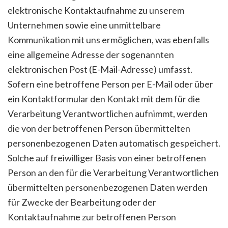
elektronische Kontaktaufnahme zu unserem
Unternehmen sowie eine unmittelbare
Kommunikation mit uns ermöglichen, was ebenfalls
eine allgemeine Adresse der sogenannten
elektronischen Post (E-Mail-Adresse) umfasst.
Sofern eine betroffene Person per E-Mail oder über
ein Kontaktformular den Kontakt mit dem für die
Verarbeitung Verantwortlichen aufnimmt, werden
die von der betroffenen Person übermittelten
personenbezogenen Daten automatisch gespeichert.
Solche auf freiwilliger Basis von einer betroffenen
Person an den für die Verarbeitung Verantwortlichen
übermittelten personenbezogenen Daten werden
für Zwecke der Bearbeitung oder der
Kontaktaufnahme zur betroffenen Person