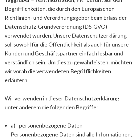
Begrifflichkeiten, die durch den Europäischen
Richtlinien- und Verordnungsgeber beim Erlass der
Datenschutz-Grundverordnung (DS-GVO)
verwendet wurden. Unsere Datenschutzerklärung
soll sowohl für die Öffentlichkeit als auch für unsere
Kunden und Geschäftspartner einfach lesbar und
verständlich sein. Um dies zu gewährleisten, möchten
wir vorab die verwendeten Begrifflichkeiten
erläutern.
Wir verwenden in dieser Datenschutzerklärung
unter anderem die folgenden Begriffe:
a) personenbezogene Daten
Personenbezogene Daten sind alle Informationen,