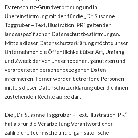
Datenschutz-Grundverordnung und in
Übereinstimmung mit den für die „Dr. Susanne
Taggruber – Text, Illustration, PR“ geltenden
landesspezifischen Datenschutzbestimmungen.
Mittels dieser Datenschutzerklärung möchte unser
Unternehmen die Öffentlichkeit über Art, Umfang
und Zweck der von uns erhobenen, genutzten und
verarbeiteten personenbezogenen Daten
informieren. Ferner werden betroffene Personen
mittels dieser Datenschutzerklärung über die ihnen
zustehenden Rechte aufgeklärt.
Die „Dr. Susanne Taggruber – Text, Illustration, PR“
hat als für die Verarbeitung Verantwortlicher
zahlreiche technische und organisatorische