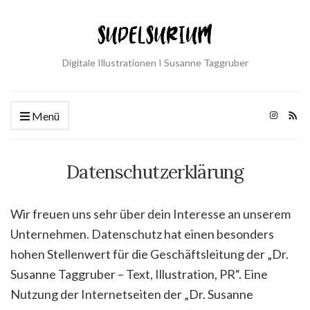
Digitale Illustrationen I Susanne Taggruber
Menü
Datenschutzerklärung
Wir freuen uns sehr über dein Interesse an unserem
Unternehmen. Datenschutz hat einen besonders
hohen Stellenwert für die Geschäftsleitung der „Dr.
Susanne Taggruber – Text, Illustration, PR“. Eine
Nutzung der Internetseiten der „Dr. Susanne