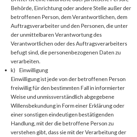
Behörde, Einrichtung oder andere Stelle außer der
betroffenen Person, dem Verantwortlichen, dem
Auftragsverarbeiter und den Personen, die unter
der unmittelbaren Verantwortung des
Verantwortlichen oder des Auftragsverarbeiters
befugt sind, die personenbezogenen Daten zu
verarbeiten.
k) Einwilligung
Einwilligung ist jede von der betroffenen Person
freiwillig für den bestimmten Fall in informierter
Weise und unmissverständlich abgegebene
Willensbekundung in Form einer Erklärung oder
einer sonstigen eindeutigen bestätigenden
Handlung, mit der die betroffene Person zu
verstehen gibt, dass sie mit der Verarbeitung der