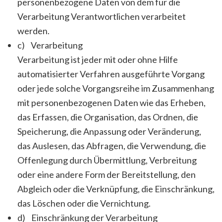
personenbezogene Daten von dem für die
Verarbeitung Verantwortlichen verarbeitet
werden.
c) Verarbeitung
Verarbeitung ist jeder mit oder ohne Hilfe
automatisierter Verfahren ausgeführte Vorgang
oder jede solche Vorgangsreihe im Zusammenhang
mit personenbezogenen Daten wie das Erheben,
das Erfassen, die Organisation, das Ordnen, die
Speicherung, die Anpassung oder Veränderung,
das Auslesen, das Abfragen, die Verwendung, die
Offenlegung durch Übermittlung, Verbreitung
oder eine andere Form der Bereitstellung, den
Abgleich oder die Verknüpfung, die Einschränkung,
das Löschen oder die Vernichtung.
d) Einschränkung der Verarbeitung