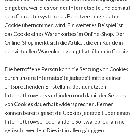
eingeben, weil dies von der Internetseite und dem auf
dem Computersystem des Benutzers abgelegten
Cookie übernommen wird. Ein weiteres Beispiel ist
das Cookie eines Warenkorbes im Online-Shop. Der
Online-Shop merkt sich die Artikel, die ein Kunde in
den virtuellen Warenkorb gelegt hat, über ein Cookie.
Die betroffene Person kann die Setzung von Cookies
durch unsere Internetseite jederzeit mittels einer
entsprechenden Einstellung des genutzten
Internetbrowsers verhindern und damit der Setzung
von Cookies dauerhaft widersprechen. Ferner
können bereits gesetzte Cookies jederzeit über einen
Internetbrowser oder andere Softwareprogramme
gelöscht werden. Dies ist in allen gängigen