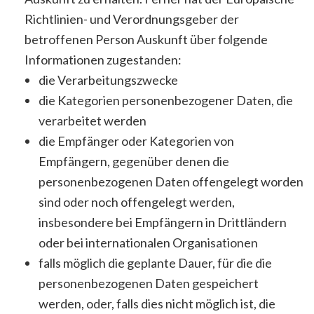
Richtlinien- und Verordnungsgeber der
betroffenen Person Auskunft über folgende
Informationen zugestanden:
die Verarbeitungszwecke
die Kategorien personenbezogener Daten, die
verarbeitet werden
die Empfänger oder Kategorien von
Empfängern, gegenüber denen die
personenbezogenen Daten offengelegt worden
sind oder noch offengelegt werden,
insbesondere bei Empfängern in Drittländern
oder bei internationalen Organisationen
falls möglich die geplante Dauer, für die die
personenbezogenen Daten gespeichert
werden, oder, falls dies nicht möglich ist, die