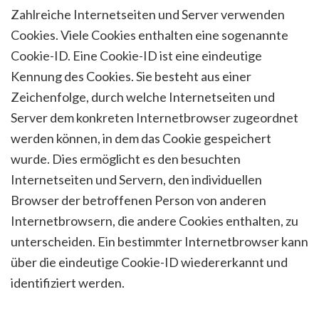
Zahlreiche Internetseiten und Server verwenden
Cookies. Viele Cookies enthalten eine sogenannte
Cookie-ID. Eine Cookie-ID ist eine eindeutige
Kennung des Cookies. Sie besteht aus einer
Zeichenfolge, durch welche Internetseiten und
Server dem konkreten Internetbrowser zugeordnet
werden können, in dem das Cookie gespeichert
wurde. Dies ermöglicht es den besuchten
Internetseiten und Servern, den individuellen
Browser der betroffenen Person von anderen
Internetbrowsern, die andere Cookies enthalten, zu
unterscheiden. Ein bestimmter Internetbrowser kann
über die eindeutige Cookie-ID wiedererkannt und
identifiziert werden.