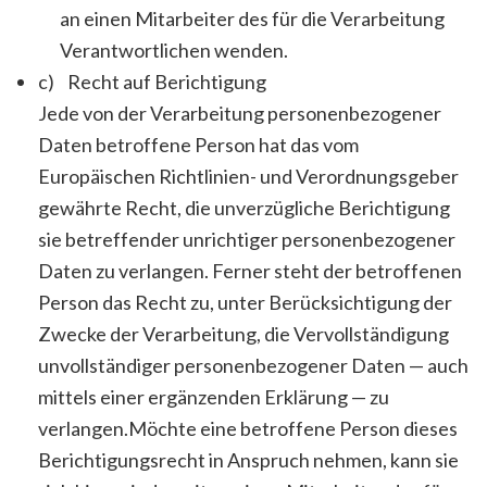
an einen Mitarbeiter des für die Verarbeitung
Verantwortlichen wenden.
c) Recht auf Berichtigung
Jede von der Verarbeitung personenbezogener
Daten betroffene Person hat das vom
Europäischen Richtlinien- und Verordnungsgeber
gewährte Recht, die unverzügliche Berichtigung
sie betreffender unrichtiger personenbezogener
Daten zu verlangen. Ferner steht der betroffenen
Person das Recht zu, unter Berücksichtigung der
Zwecke der Verarbeitung, die Vervollständigung
unvollständiger personenbezogener Daten — auch
mittels einer ergänzenden Erklärung — zu
verlangen.Möchte eine betroffene Person dieses
Berichtigungsrecht in Anspruch nehmen, kann sie