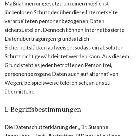
Maßnahmen umgesetzt, um einen möglichst
lückenlosen Schutz der über diese Internetseite
verarbeiteten personenbezogenen Daten
sicherzustellen. Dennoch können Internetbasierte
Datenübertragungen grundsätzlich
Sicherheitslücken aufweisen, sodass ein absoluter
Schutz nicht gewährleistet werden kann. Aus diesem
Grund steht es jeder betroffenen Person frei,
personenbezogene Daten auch auf alternativen
Wegen, beispielsweise telefonisch, an uns zu
übermitteln.
1. Begriffsbestimmungen
Die Datenschutzerklärung der „Dr. Susanne
Taggruber – Text, Illustration, PR“ beruht auf den