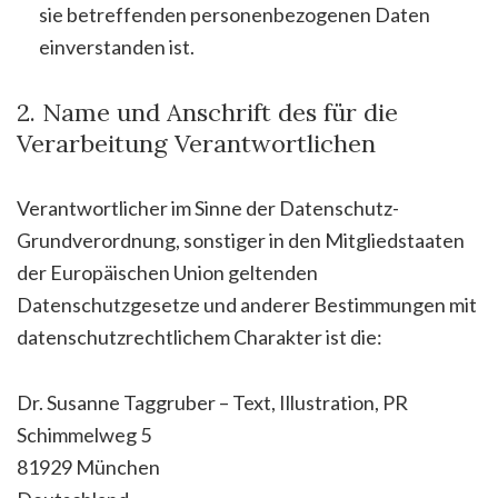
sie betreffenden personenbezogenen Daten
einverstanden ist.
2. Name und Anschrift des für die
Verarbeitung Verantwortlichen
Verantwortlicher im Sinne der Datenschutz-
Grundverordnung, sonstiger in den Mitgliedstaaten
der Europäischen Union geltenden
Datenschutzgesetze und anderer Bestimmungen mit
datenschutzrechtlichem Charakter ist die:
Dr. Susanne Taggruber – Text, Illustration, PR
Schimmelweg 5
81929 München