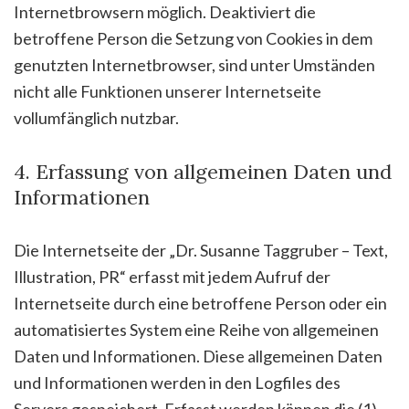
Internetbrowsern möglich. Deaktiviert die
betroffene Person die Setzung von Cookies in dem
genutzten Internetbrowser, sind unter Umständen
nicht alle Funktionen unserer Internetseite
vollumfänglich nutzbar.
4. Erfassung von allgemeinen Daten und
Informationen
Die Internetseite der „Dr. Susanne Taggruber – Text,
Illustration, PR“ erfasst mit jedem Aufruf der
Internetseite durch eine betroffene Person oder ein
automatisiertes System eine Reihe von allgemeinen
Daten und Informationen. Diese allgemeinen Daten
und Informationen werden in den Logfiles des