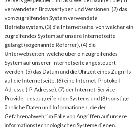
Servers gespeichert. Erfasst werden können die (1)
verwendeten Browsertypen und Versionen, (2) das
vom zugreifenden System verwendete
Betriebssystem, (3) die Internetseite, von welcher ein
zugreifendes System auf unsere Internetseite
gelangt (sogenannte Referrer), (4) die
Unterwebseiten, welche über ein zugreifendes
System auf unserer Internetseite angesteuert
werden, (5) das Datum und die Uhrzeit eines Zugriffs
auf die Internetseite, (6) eine Internet-Protokoll-
Adresse (IP-Adresse), (7) der Internet-Service-
Provider des zugreifenden Systems und (8) sonstige
ähnliche Daten und Informationen, die der
Gefahrenabwehr im Falle von Angriffen auf unsere
informationstechnologischen Systeme dienen.