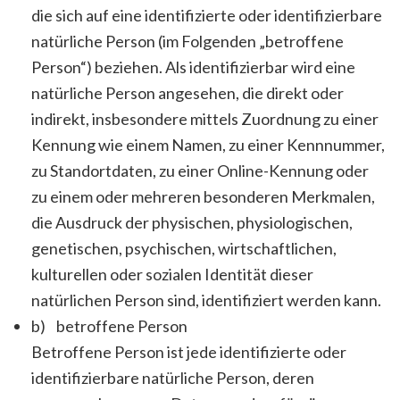
die sich auf eine identifizierte oder identifizierbare
natürliche Person (im Folgenden „betroffene
Person“) beziehen. Als identifizierbar wird eine
natürliche Person angesehen, die direkt oder
indirekt, insbesondere mittels Zuordnung zu einer
Kennung wie einem Namen, zu einer Kennnummer,
zu Standortdaten, zu einer Online-Kennung oder
zu einem oder mehreren besonderen Merkmalen,
die Ausdruck der physischen, physiologischen,
genetischen, psychischen, wirtschaftlichen,
kulturellen oder sozialen Identität dieser
natürlichen Person sind, identifiziert werden kann.
b) betroffene Person
Betroffene Person ist jede identifizierte oder
identifizierbare natürliche Person, deren