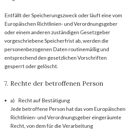
Entfällt der Speicherungszweck oder läuft eine vom
Europäischen Richtlinien- und Verordnungsgeber
oder einem anderen zuständigen Gesetzgeber
vorgeschriebene Speicherfrist ab, werden die
personenbezogenen Daten routinemäßig und
entsprechend den gesetzlichen Vorschriften
gesperrt oder gelöscht.
7. Rechte der betroffenen Person
a) Recht auf Bestätigung
Jede betroffene Person hat das vom Europäischen
Richtlinien- und Verordnungsgeber eingeräumte
Recht, von dem für die Verarbeitung