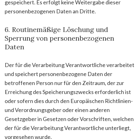
gespeichert. Es erfolgt keine Weitergabe dieser
personenbezogenen Daten an Dritte.
6. Routinemäßige Löschung und
Sperrung von personenbezogenen
Daten
Der für die Verarbeitung Verantwortliche verarbeitet
und speichert personenbezogene Daten der
betroffenen Person nur für den Zeitraum, der zur
Erreichung des Speicherungszwecks erforderlich ist
oder sofern dies durch den Europäischen Richtlinien-
und Verordnungsgeber oder einen anderen
Gesetzgeber in Gesetzen oder Vorschriften, welchen
der für die Verarbeitung Verantwortliche unterliegt,
vorgesehen wurde.