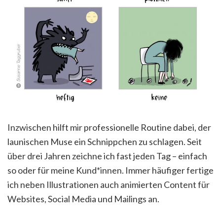
Inzwischen hilft mir professionelle Routine dabei, der
launischen Muse ein Schnippchen zu schlagen. Seit
über drei Jahren zeichne ich fast jeden Tag – einfach
so oder für meine Kund*innen. Immer häufiger fertige
ich neben Illustrationen auch animierten Content für
Websites, Social Media und Mailings an.