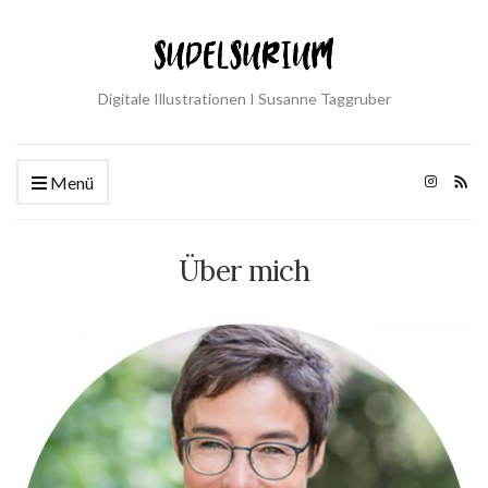
Digitale Illustrationen I Susanne Taggruber
Menü
Über mich