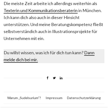
Die meiste Zeit arbeite ich allerdings weiterhin als
Texterin und Kommunikationsberaterin
in München.
Ich kann dich also auch in dieser Hinsicht
unterstützen. Und meine Beratungskompetenz fließt
selbstverständich auch in Illustrationsprojekte für
Unternehmen mit ein.
Du willst wissen, was ich für dich tun kann?
Dann
melde dich bei mir.
Warum „Sudelsurium“?
Impressum
Datenschutzerklärung