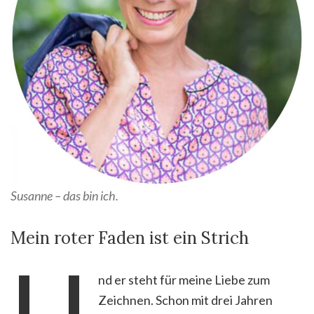
Susanne – das bin ich.
Mein roter Faden ist ein Strich
U
nd er steht für meine Liebe zum
Zeichnen. Schon mit drei Jahren