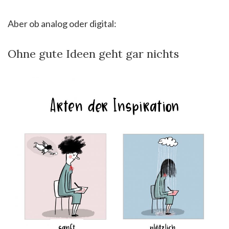
Aber ob analog oder digital:
Ohne gute Ideen geht gar nichts