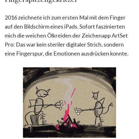
2016 zeichnete ich zum ersten Mal mit dem Finger
auf den Bildschirm eines iPads. Sofort faszinierten
mich die weichen Ölkreiden der Zeichenapp ArtSet
Pro: Das war kein steriler digitaler Strich, sondern
eine Fingerspur, die Emotionen ausdrücken konnte.