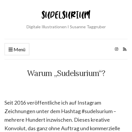
Digitale Illustrationen I Susanne Taggruber
Menü
Warum „Sudelsurium“?
Seit 2016 veröffentliche ich auf Instagram
Zeichnungen unter dem Hashtag #sudelsurium –
mehrere Hundert inzwischen. Dieses kreative
Konvolut, das ganz ohne Auftrag und kommerzielle