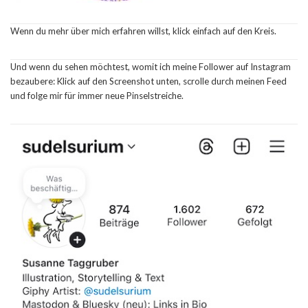
Wenn du mehr über mich erfahren willst, klick einfach auf den Kreis.
Und wenn du sehen möchtest, womit ich meine Follower auf Instagram
bezaubere: Klick auf den Screenshot unten, scrolle durch meinen Feed
und folge mir für immer neue Pinselstreiche.