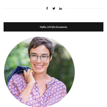
Hallo, ich bin Susanne.