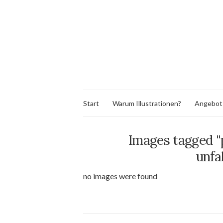
Start
Warum Illustrationen?
Angebot
Images tagged "
unfal
no images were found